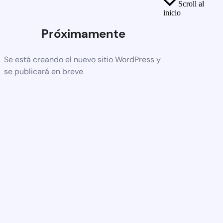
Scroll al
inicio
Próximamente
Se está creando el nuevo sitio WordPress y
se publicará en breve